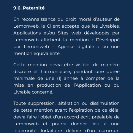
9.6. Paternité
En reconnaissance du droit moral d’auteur de
Lemonweb, le Client accepte que les Livrables,
Applications et/ou Sites web développés par
Lemonweb affichent la mention « Développé
par Lemonweb – Agence digitale » ou une
mention équivalente.
Cette mention devra être visible, de manière
discrète et harmonieuse, pendant une durée
minimale de une (1) année à compter de la
mise en production de l’Application ou du
Livrable concerné.
Toute suppression, altération ou dissimulation
de cette mention avant l’expiration de ce délai
devra faire l’objet d’un accord écrit préalable de
Lemonweb et pourra donner lieu à une
indemnité forfaitaire définie d’un commun