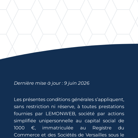
Dernière mise à jour : 9 juin 2026
Les présentes conditions générales s’appliquent,
sans restriction ni réserve, à toutes prestations
fournies par LEMONWEB, société par actions
simplifiée unipersonnelle au capital social de
1000 €, immatriculée au Registre du
Commerce et des Sociétés de Versailles sous le