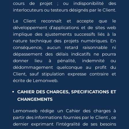
cours de projet ; ou indisponibilité des
interlocuteurs ou testeurs désignés par le Client.
Le Client reconnaît et accepte que le
développement d’applications et de sites web
implique des ajustements successifs liés à la
nature technique des projets numériques. En
conséquence, aucun retard raisonnable ni
dépassement des délais indicatifs ne pourra
donner lieu à pénalité, indemnité ou
dédommagement quelconque au profit du
Client, sauf stipulation expresse contraire et
écrite de Lemonweb.
CAHIER DES CHARGES, SPECIFICATIONS ET
CHANGEMENTS
Lemonweb rédige un Cahier des charges à
partir des informations fournies par le Client , ce
dernier exprimant l’intégralité de ses besoins