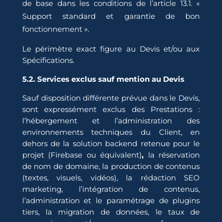
de base dans les conditions de l’article 13.1. «
Support standard et garantie de bon
fonctionnement ».
Le périmètre exact figure au Devis et/ou aux
Spécifications.
5.2. Services exclus sauf mention au Devis
Sauf disposition différente prévue dans le Devis,
sont expressément exclus des Prestations :
l’hébergement et l’administration des
environnements techniques du Client, en
dehors de la solution backend retenue pour le
projet (Firebase ou équivalent)
,
la réservation
de nom de domaine, la production de contenus
(textes, visuels, vidéos), la rédaction SEO
marketing, l’intégration de contenus,
l’administration et le paramétrage de plugins
tiers, la migration de données, le taux de