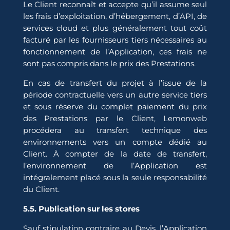
Le Client reconnaît et accepte qu’il assume seul
les frais d’exploitation, d’hébergement, d’API, de
services cloud et plus généralement tout coût
facturé par les fournisseurs tiers nécessaires au
fonctionnement de l’Application, ces frais ne
sont pas compris dans le prix des Prestations.
En cas de transfert du projet à l’issue de la
période contractuelle vers un autre service tiers
et sous réserve du complet paiement du prix
des Prestations par le Client, Lemonweb
procédera au transfert technique des
environnements vers un compte dédié au
Client. À compter de la date de transfert,
l’environnement de l’Application est
intégralement placé sous la seule responsabilité
du Client.
5.5. Publication sur les stores
Sauf stipulation contraire au Devis, l’Application