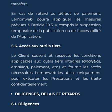
transfert.
En cas de retard ou défaut de paiement,
Lemonweb pourra appliquer les mesures
prévues à l’article 10.3, y compris la suspension
temporaire de la publication ou de l’accessibilité
de l’Application.
5.6. Accès aux outils tiers
Le Client souscrit et respecte les conditions
applicables aux outils tiers intégrés (
analytic
s,
emailing
, paiement, etc.) et fournit les accès
nécessaires. Lemonweb les utilise uniquement
pour exécuter les Prestations et les traite
confidentiellement.
DILIGENCES, DELAIS ET RETARDS
6.1. Diligences