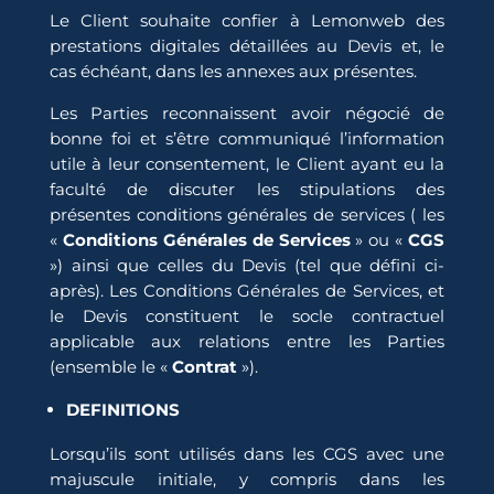
Le Client souhaite confier à Lemonweb des
prestations digitales détaillées au Devis et, le
cas échéant, dans les annexes aux présentes.
Les Parties reconnaissent avoir négocié de
bonne foi et s’être communiqué l’information
utile à leur consentement, le Client ayant eu la
faculté de discuter les stipulations des
présentes conditions générales de services ( les
«
Conditions Générales de Services
» ou «
CGS
») ainsi que celles du Devis (tel que défini ci-
après). Les Conditions Générales de Services, et
le Devis constituent le socle contractuel
applicable aux relations entre les Parties
(ensemble le «
Contrat
»).
DEFINITIONS
Lorsqu’ils sont utilisés dans les CGS avec une
majuscule initiale, y compris dans les