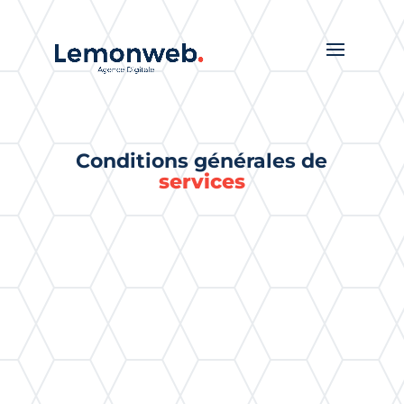
Conditions générales de
services