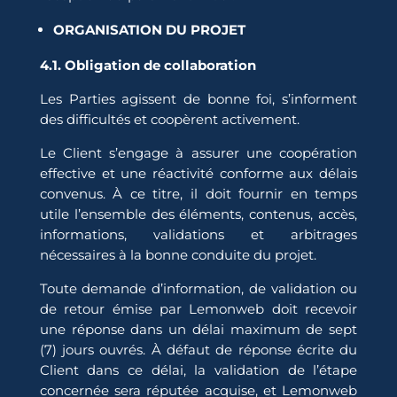
ORGANISATION DU PROJET
4.1. Obligation de collaboration
Les Parties agissent de bonne foi, s’informent
des difficultés et coopèrent activement.
Le Client s’engage à assurer une coopération
effective et une réactivité conforme aux délais
convenus. À ce titre, il doit fournir en temps
utile l’ensemble des éléments, contenus, accès,
informations, validations et arbitrages
nécessaires à la bonne conduite du projet.
Toute demande d’information, de validation ou
de retour émise par Lemonweb doit recevoir
une réponse dans un délai maximum de sept
(7) jours ouvrés. À défaut de réponse écrite du
Client dans ce délai, la validation de l’étape
concernée sera réputée acquise, et Lemonweb