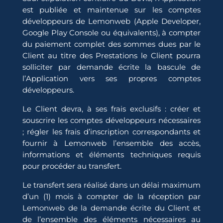
est publiée et maintenue sur les comptes
développeurs de Lemonweb (Apple Developer,
Google Play Console ou équivalents), à compter
du paiement complet des sommes dues par le
Client au titre des Prestations le Client pourra
solliciter par demande écrite la bascule de
l’Application vers ses propres comptes
développeurs.
Le Client devra, à ses frais exclusifs : créer et
souscrire les comptes développeurs nécessaires
; régler les frais d’inscription correspondants et
fournir à Lemonweb l’ensemble des accès,
informations et éléments techniques requis
pour procéder au transfert.
Le transfert sera réalisé dans un délai maximum
d’un (1) mois à compter de la réception par
Lemonweb de la demande écrite du Client et
de l’ensemble des éléments nécessaires au