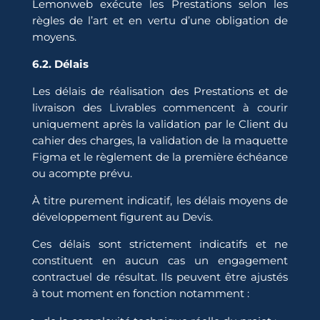
Lemonweb exécute les Prestations selon les
règles de l’art et en vertu d’une obligation de
moyens.
6.2. Délais
Les délais de réalisation des Prestations et de
livraison des Livrables commencent à courir
uniquement après la validation par le Client du
cahier des charges, la validation de la maquette
Figma et le règlement de la première échéance
ou acompte prévu.
À titre purement indicatif, les délais moyens de
développement figurent au Devis.
Ces délais sont strictement indicatifs et ne
constituent en aucun cas un engagement
contractuel de résultat. Ils peuvent être ajustés
à tout moment en fonction notamment :