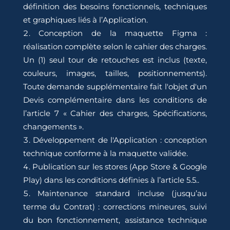
définition des besoins fonctionnels, techniques
et graphiques liés à l’Application.
Conception de la maquette Figma :
réalisation complète selon le cahier des charges.
Un (1) seul tour de retouches est inclus (texte,
couleurs, images, tailles, positionnements).
Toute demande supplémentaire fait l'objet d'un
Devis complémentaire dans les conditions de
l’article 7 « Cahier des charges, Spécifications,
changements ».
Développement de l'Application : conception
technique conforme à la maquette validée.
Publication sur les stores (App Store & Google
Play) dans les conditions définies à l’article 5.5..
Maintenance standard incluse (jusqu’au
terme du Contrat) : corrections mineures, suivi
du bon fonctionnement, assistance technique