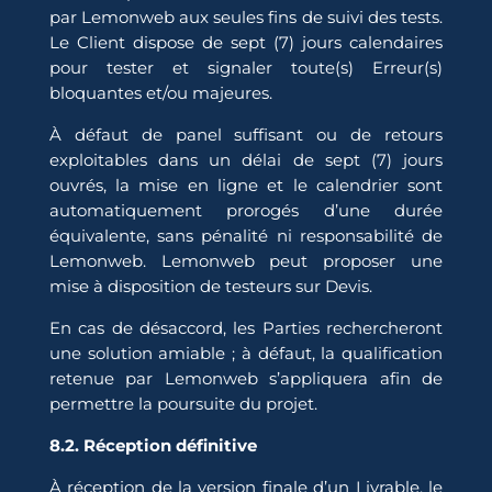
par Lemonweb aux seules fins de suivi des tests.
Le Client dispose de sept (7) jours calendaires
pour tester et signaler toute(s) Erreur(s)
bloquantes et/ou majeures.
À défaut de panel suffisant ou de retours
exploitables dans un délai de sept (7) jours
ouvrés, la mise en ligne et le calendrier sont
automatiquement prorogés d’une durée
équivalente, sans pénalité ni responsabilité de
Lemonweb. Lemonweb peut proposer une
mise à disposition de testeurs sur Devis.
En cas de désaccord, les Parties rechercheront
une solution amiable ; à défaut, la qualification
retenue par Lemonweb s’appliquera afin de
permettre la poursuite du projet.
8.2. Réception définitive
À réception de la version finale d’un Livrable, le