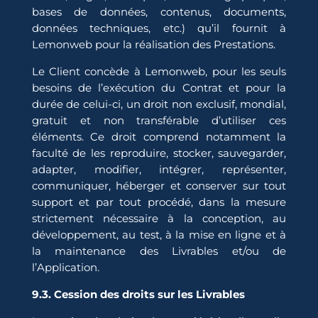
bases de données, contenus, documents,
données techniques, etc.) qu’il fournit à
Lemonweb pour la réalisation des Prestations.
Le Client concède à Lemonweb, pour les seuls
besoins de l’exécution du Contrat et pour la
durée de celui-ci, un droit non exclusif, mondial,
gratuit et non transférable d’utiliser ces
éléments. Ce droit comprend notamment la
faculté de les reproduire, stocker, sauvegarder,
adapter, modifier, intégrer, représenter,
communiquer, héberger et conserver sur tout
support et par tout procédé, dans la mesure
strictement nécessaire à la conception, au
développement, au test, à la mise en ligne et à
la maintenance des Livrables et/ou de
l’Application.
9.3. Cession des droits sur les Livrables