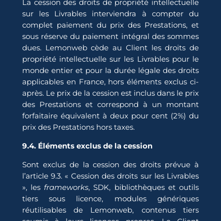
La cession des droits de propriété intellectuelle
sur les Livrables interviendra à compter du
complet paiement du prix des Prestations, et
sous réserve du paiement intégral des sommes
dues. Lemonweb cède au Client les droits de
propriété intellectuelle sur les Livrables pour le
monde entier et pour la durée légale des droits
applicables en France, hors éléments exclus ci-
après. Le prix de la cession est inclus dans le prix
des Prestations et correspond à un montant
forfaitaire équivalent à deux pour cent (2%) du
prix des Prestations hors taxes.
9.4. Éléments exclus de la cession
Sont exclus de la cession des droits prévue à
l’article 9.3. « Cession des droits sur les Livrables
», les
frameworks
, SDK, bibliothèques et outils
tiers sous licence, modules génériques
réutilisables de Lemonweb, contenus tiers