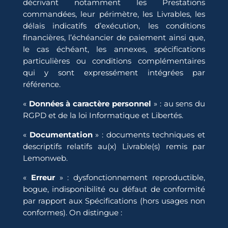
décrivant notamment les Prestations
commandées, leur périmètre, les Livrables, les
délais indicatifs d’exécution, les conditions
financières, l’échéancier de paiement ainsi que,
le cas échéant, les annexes, spécifications
particulières ou conditions complémentaires
qui y sont expressément intégrées par
référence.
«
Données à caractère personnel
» : au sens du
RGPD et de la loi Informatique et Libertés.
«
Documentation
» : documents techniques et
descriptifs relatifs au(x) Livrable(s) remis par
Lemonweb.
«
Erreur
» : dysfonctionnement reproductible,
bogue, indisponibilité ou défaut de conformité
par rapport aux Spécifications (hors usages non
conformes). On distingue :