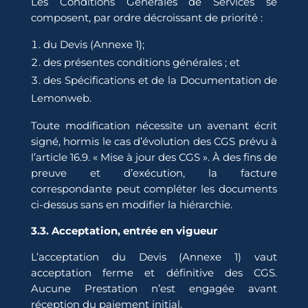
Les Conditions Générales de Services se
composent, par ordre décroissant de priorité :
du Devis (Annexe 1);
des présentes conditions générales ; et
des Spécifications et de la Documentation de
Lemonweb.
Toute modification nécessite un avenant écrit
signé, hormis le cas d’évolution des CGS prévu à
l’article 16.9. « Mise à jour des CGS ». À des fins de
preuve et d’exécution, la facture
correspondante peut compléter les documents
ci-dessus sans en modifier la hiérarchie.
3.3. Acceptation, entrée en vigueur
L’acceptation du Devis (Annexe 1) vaut
acceptation ferme et définitive des CGS.
Aucune Prestation n’est engagée avant
réception du paiement initial.