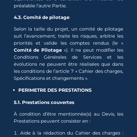
préalable l’autre Partie.
4.3. Comité de pilotage
Selon la taille du projet, un comité de pilotage
suit l’avancement, traite les risques, arbitre les
priorités et valide les comptes rendus (le «
Comité de Pilotage
»). Il ne peut modifier les
Conditions Générales de Services et les
évolutions ne peuvent être réalisées que dans
les conditions de l’article 7 « Cahier des charges,
Spécifications et changements ».
PERIMETRE DES PRESTATIONS
5.1. Prestations couvertes
À condition d’être mentionnée(s) au Devis, les
Prestations peuvent consister en :
Aide à la rédaction du Cahier des charges :