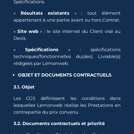
Spécifications.
«
Résultats existants
» : tout élément
appartenant à une partie avant ou hors Contrat.
«
Site web
» : le site internet du Client visé au
Devis.
«
Spécifications
» : spécifications
techniques/fonctionnelles du(des) Livrable(s)
rédigées par Lemonweb.
OBJET ET DOCUMENTS CONTRACTUELS
3.1. Objet
Les CGS définissent les conditions dans
lesquelles Lemonweb réalise les Prestations en
contrepartie du prix convenu.
3.2. Documents contractuels et priorité