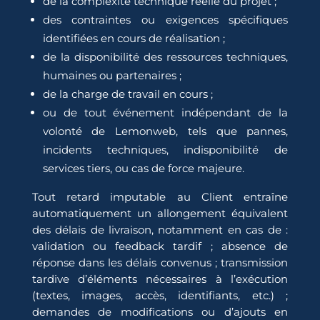
de la complexité technique réelle du projet ;
des contraintes ou exigences spécifiques
identifiées en cours de réalisation ;
de la disponibilité des ressources techniques,
humaines ou partenaires ;
de la charge de travail en cours ;
ou de tout événement indépendant de la
volonté de Lemonweb, tels que pannes,
incidents techniques, indisponibilité de
services tiers, ou cas de force majeure.
Tout retard imputable au Client entraîne
automatiquement un allongement équivalent
des délais de livraison, notamment en cas de :
validation ou feedback tardif ; absence de
réponse dans les délais convenus ; transmission
tardive d’éléments nécessaires à l’exécution
(textes, images, accès, identifiants, etc.) ;
demandes de modifications ou d’ajouts en