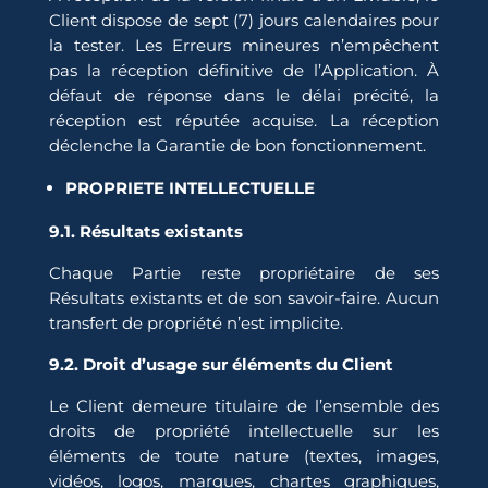
Client dispose de sept (7) jours calendaires pour
la tester. Les Erreurs mineures n’empêchent
pas la réception définitive de l’Application. À
défaut de réponse dans le délai précité, la
réception est réputée acquise. La réception
déclenche la Garantie de bon fonctionnement.
PROPRIETE INTELLECTUELLE
9.1. Résultats existants
Chaque Partie reste propriétaire de ses
Résultats existants et de son savoir-faire. Aucun
transfert de propriété n’est implicite.
9.2. Droit d’usage sur éléments du Client
Le Client demeure titulaire de l’ensemble des
droits de propriété intellectuelle sur les
éléments de toute nature (textes, images,
vidéos, logos, marques, chartes graphiques,