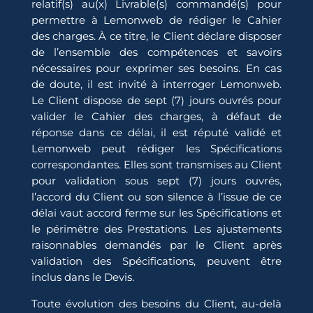
relatif(s) au(x) Livrable(s) commandé(s) pour
permettre à Lemonweb de rédiger le Cahier
des charges. À ce titre, le Client déclare disposer
de l’ensemble des compétences et savoirs
nécessaires pour exprimer ses besoins. En cas
de doute, il est invité à interroger Lemonweb.
Le Client dispose de sept (7) jours ouvrés pour
valider le Cahier des charges, à défaut de
réponse dans ce délai, il est réputé validé et
Lemonweb peut rédiger les Spécifications
correspondantes. Elles sont transmises au Client
pour validation sous sept (7) jours ouvrés,
l’accord du Client ou son silence à l’issue de ce
délai vaut accord ferme sur les Spécifications et
le périmètre des Prestations. Les ajustements
raisonnables demandés par le Client après
validation des Spécifications, peuvent être
inclus dans le Devis.
Toute évolution des besoins du Client, au-delà