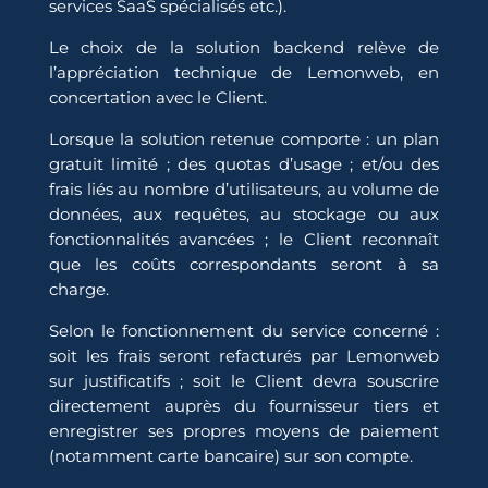
services SaaS spécialisés etc.).
Le choix de la solution backend relève de
l’appréciation technique de Lemonweb, en
concertation avec le Client.
Lorsque la solution retenue comporte : un plan
gratuit limité ; des quotas d’usage ; et/ou des
frais liés au nombre d’utilisateurs, au volume de
données, aux requêtes, au stockage ou aux
fonctionnalités avancées ; le Client reconnaît
que les coûts correspondants seront à sa
charge.
Selon le fonctionnement du service concerné :
soit les frais seront refacturés par Lemonweb
sur justificatifs ; soit le Client devra souscrire
directement auprès du fournisseur tiers et
enregistrer ses propres moyens de paiement
(notamment carte bancaire) sur son compte.