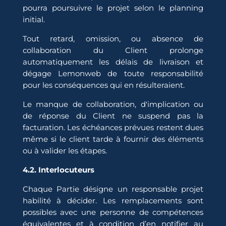
pourra poursuivre le projet selon le planning
initial.
Tout retard, omission, ou absence de
collaboration du Client prolonge
automatiquement les délais de livraison et
dégage Lemonweb de toute responsabilité
pour les conséquences qui en résulteraient.
Le manque de collaboration, d'implication ou
de réponse du Client ne suspend pas la
facturation. Les échéances prévues restent dues
même si le client tarde à fournir des éléments
ou à valider les étapes.
4.2. Interlocuteurs
Chaque Partie désigne un responsable projet
habilité à décider. Les remplacements sont
possibles avec une personne de compétences
équivalentes et à condition d’en notifier au