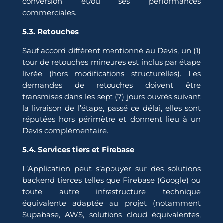
conversion et/ou ses performances
commerciales.
5.3. Retouches
Sauf accord différent mentionné au Devis, un (1)
tour de retouches mineures est inclus par étape
livrée (hors modifications structurelles). Les
demandes de retouches doivent être
transmises dans les sept (7) jours ouvrés suivant
la livraison de l’étape, passé ce délai, elles sont
réputées hors périmètre et donnent lieu à un
Devis complémentaire.
5.4. Services tiers et Firebase
L’Application peut s’appuyer sur des solutions
backend tierces telles que Firebase (Google) ou
toute autre infrastructure technique
équivalente adaptée au projet (notamment
Supabase, AWS, solutions cloud équivalentes,