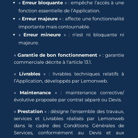
«
Erreur bloquante
» : empêche l’accès à une
fonction essentielle de l’Application.
«
Erreur majeure
» : affecte une fonctionnalité
importante mais contournable.
«
Erreur mineure
» : n’est ni bloquante ni
majeure.
«
Garantie de bon fonctionnement
» : garantie
commerciale décrite à l’article 13.1.
«
Livrables
» : livrables techniques relatifs à
l’Application, développés par Lemonweb.
«
Maintenance
» : maintenance corrective/
évolutive proposée par contrat séparé ou Devis.
«
Prestation
» : désigne l’ensemble des travaux,
services et Livrables réalisés par Lemonweb
dans le cadre des Conditions Générales de
Services, conformément au Devis et aux