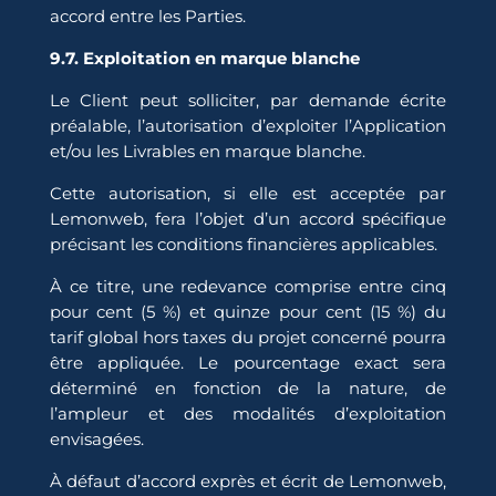
accord entre les Parties.
9.7. Exploitation en marque blanche
Le Client peut solliciter, par demande écrite
préalable, l’autorisation d’exploiter l’Application
et/ou les Livrables en marque blanche.
Cette autorisation, si elle est acceptée par
Lemonweb, fera l’objet d’un accord spécifique
précisant les conditions financières applicables.
À ce titre, une redevance comprise entre cinq
pour cent (5 %) et quinze pour cent (15 %) du
tarif global hors taxes du projet concerné pourra
être appliquée. Le pourcentage exact sera
déterminé en fonction de la nature, de
l’ampleur et des modalités d’exploitation
envisagées.
À défaut d’accord exprès et écrit de Lemonweb,