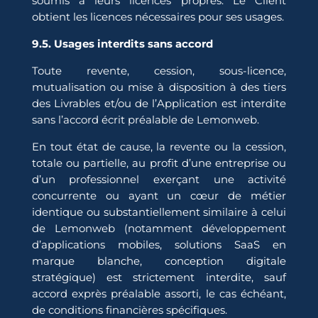
soumis à leurs licences propres. Le Client
obtient les licences nécessaires pour ses usages.
9.5. Usages interdits sans accord
Toute revente, cession, sous-licence,
mutualisation ou mise à disposition à des tiers
des Livrables et/ou de l’Application est interdite
sans l’accord écrit préalable de Lemonweb.
En tout état de cause, la revente ou la cession,
totale ou partielle, au profit d’une entreprise ou
d’un professionnel exerçant une activité
concurrente ou ayant un cœur de métier
identique ou substantiellement similaire à celui
de Lemonweb (notamment développement
d’applications mobiles, solutions SaaS en
marque blanche, conception digitale
stratégique) est strictement interdite, sauf
accord exprès préalable assorti, le cas échéant,
de conditions financières spécifiques.