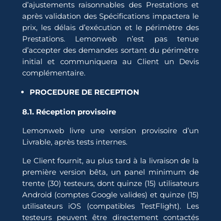
d’ajustements raisonnables des Prestations et
après validation des Spécifications impactera le
prix, les délais d’exécution et le périmètre des
Prestations. Lemonweb n’est pas tenue
d’accepter des demandes sortant du périmètre
initial et communiquera au Client un Devis
complémentaire.
PROCEDURE DE RECEPTION
8.1. Réception provisoire
Lemonweb livre une version provisoire d’un
Livrable, après tests internes.
Le Client fournit, au plus tard à la livraison de la
première version bêta, un panel minimum de
trente (30) testeurs, dont quinze (15) utilisateurs
Android (comptes Google valides) et quinze (15)
utilisateurs iOS (compatibles TestFlight). Les
testeurs peuvent être directement contactés