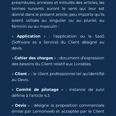
préambules, annexes et intitulés des articles, les
termes suivants auront le sens qui leur est
donné dans le présent article, peu importe qu’ils
soient utilisés au singulier ou au pluriel, au
féminin ou au masculin :
«
Application
» : l’application ou le SaaS
(Software as a Service) du Client désigné au
devis.
«
Cahier des charges
» : document d’expression
des besoins du Client relatif aux Livrables.
«
Client
» : le client professionnel tel qu’identifié
au Devis.
«
Comité de pilotage
» : instance de suivi
définie à l’article 4.3.
«
Devis
» : désigne la proposition commerciale
émise par Lemonweb et acceptée par le Client